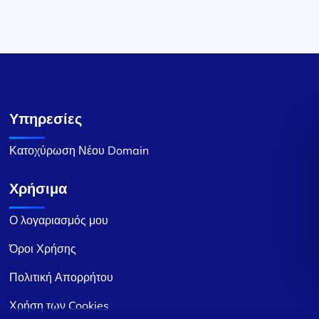
Υπηρεσίες
Κατοχύρωση Νέου Domain
Χρήσιμα
Ο λογαριασμός μου
Όροι Χρήσης
Πολιτική Απορρήτου
Χρήση των Cookies