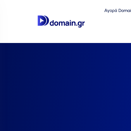
Αγορά Domai