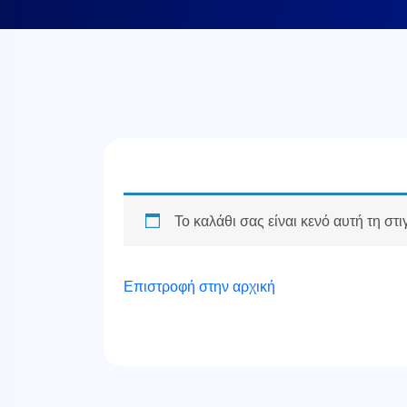
Το καλάθι σας είναι κενό αυτή τη στι
Επιστροφή στην αρχική