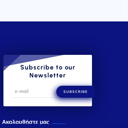
Subscribe to our
Newsletter
SUBSCRIBE
Ακολουθήστε μας