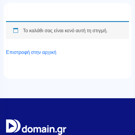
Το καλάθι σας είναι κενό αυτή τη στιγμή.
Επιστροφή στην αρχική