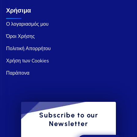
Χρήσιμα
Ο λογαριασμός μου
Όροι Χρήσης
Πολιτική Απορρήτου
Χρήση των Cookies
Παράπονα
Subscribe to our
Newsletter