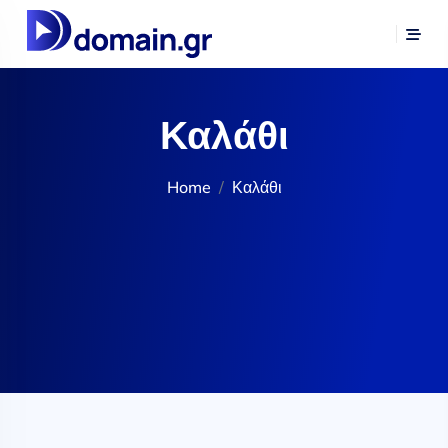
Καλάθι
Home
Καλάθι