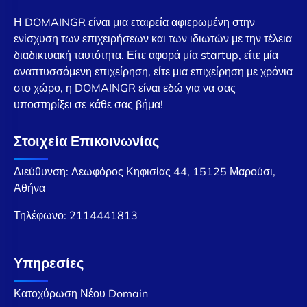
Η DOMAINGR είναι μια εταιρεία αφιερωμένη στην
ενίσχυση των επιχειρήσεων και των ιδιωτών με την τέλεια
διαδικτυακή ταυτότητα. Είτε αφορά μία startup, είτε μία
αναπτυσσόμενη επιχείρηση, είτε μια επιχείρηση με χρόνια
στο χώρο, η DOMAINGR είναι εδώ για να σας
υποστηρίξει σε κάθε σας βήμα!
Στοιχεία Επικοινωνίας
Διεύθυνση: Λεωφόρος Κηφισίας 44, 15125 Μαρούσι,
Αθήνα
Τηλέφωνο:
2114441813
Υπηρεσίες
Κατοχύρωση Νέου Domain