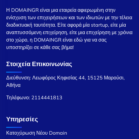
Η DOMAINGR είναι μια εταιρεία αφιερωμένη στην
ενίσχυση των επιχειρήσεων και των ιδιωτών με την τέλεια
διαδικτυακή ταυτότητα. Είτε αφορά μία startup, είτε μία
αναπτυσσόμενη επιχείρηση, είτε μια επιχείρηση με χρόνια
στο χώρο, η DOMAINGR είναι εδώ για να σας
υποστηρίξει σε κάθε σας βήμα!
Στοιχεία Επικοινωνίας
Διεύθυνση: Λεωφόρος Κηφισίας 44, 15125 Μαρούσι,
Αθήνα
Τηλέφωνο:
2114441813
Υπηρεσίες
Κατοχύρωση Νέου Domain