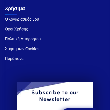
Χρήσιμα
Ο λογαριασμός μου
Όροι Χρήσης
Πολιτική Απορρήτου
Χρήση των Cookies
Παράπονα
Subscribe to our
Newsletter