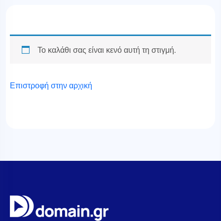
Το καλάθι σας είναι κενό αυτή τη στιγμή.
Επιστροφή στην αρχική