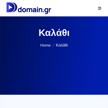
Καλάθι
Home
Καλάθι