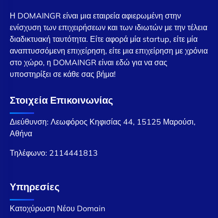
Η DOMAINGR είναι μια εταιρεία αφιερωμένη στην
ενίσχυση των επιχειρήσεων και των ιδιωτών με την τέλεια
διαδικτυακή ταυτότητα. Είτε αφορά μία startup, είτε μία
αναπτυσσόμενη επιχείρηση, είτε μια επιχείρηση με χρόνια
στο χώρο, η DOMAINGR είναι εδώ για να σας
υποστηρίξει σε κάθε σας βήμα!
Στοιχεία Επικοινωνίας
Διεύθυνση: Λεωφόρος Κηφισίας 44, 15125 Μαρούσι,
Αθήνα
Τηλέφωνο:
2114441813
Υπηρεσίες
Κατοχύρωση Νέου Domain