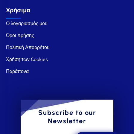
Χρήσιμα
Ο λογαριασμός μου
Όροι Χρήσης
Πολιτική Απορρήτου
Χρήση των Cookies
Παράπονα
Subscribe to our
Newsletter