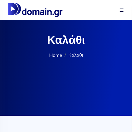
Καλάθι
Home
Καλάθι