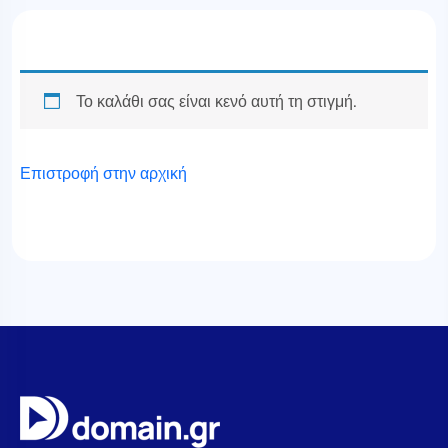
Το καλάθι σας είναι κενό αυτή τη στιγμή.
Επιστροφή στην αρχική