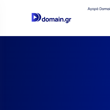
Αγορά Domai