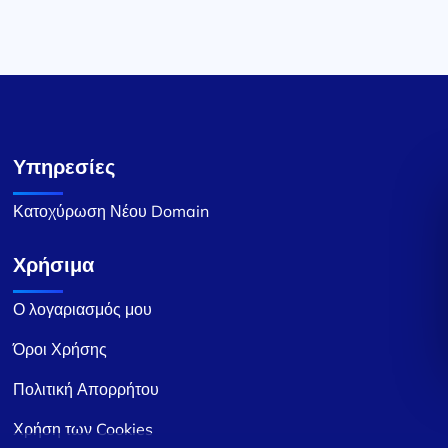
Υπηρεσίες
Κατοχύρωση Νέου Domain
Χρήσιμα
Ο λογαριασμός μου
Όροι Χρήσης
Πολιτική Απορρήτου
Χρήση των Cookies