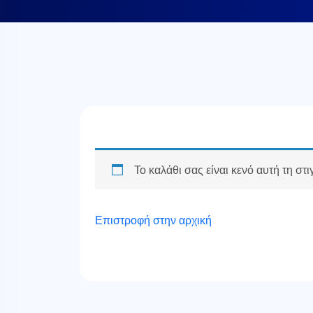
Το καλάθι σας είναι κενό αυτή τη στι
Επιστροφή στην αρχική