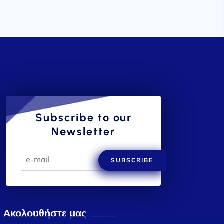
Subscribe to our
Newsletter
SUBSCRIBE
Ακολουθήστε μας