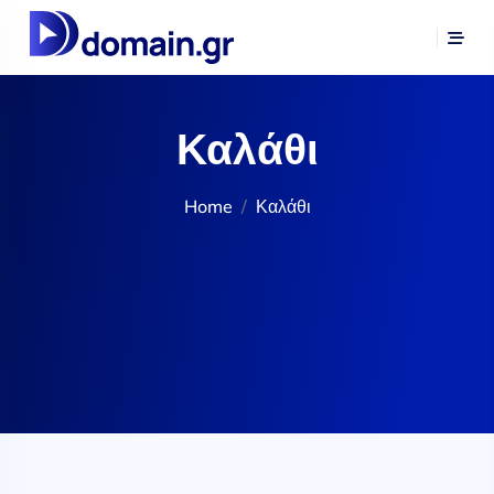
Καλάθι
Home
Καλάθι