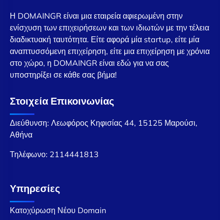
Η DOMAINGR είναι μια εταιρεία αφιερωμένη στην
ενίσχυση των επιχειρήσεων και των ιδιωτών με την τέλεια
διαδικτυακή ταυτότητα. Είτε αφορά μία startup, είτε μία
αναπτυσσόμενη επιχείρηση, είτε μια επιχείρηση με χρόνια
στο χώρο, η DOMAINGR είναι εδώ για να σας
υποστηρίξει σε κάθε σας βήμα!
Στοιχεία Επικοινωνίας
Διεύθυνση: Λεωφόρος Κηφισίας 44, 15125 Μαρούσι,
Αθήνα
Τηλέφωνο:
2114441813
Υπηρεσίες
Κατοχύρωση Νέου Domain