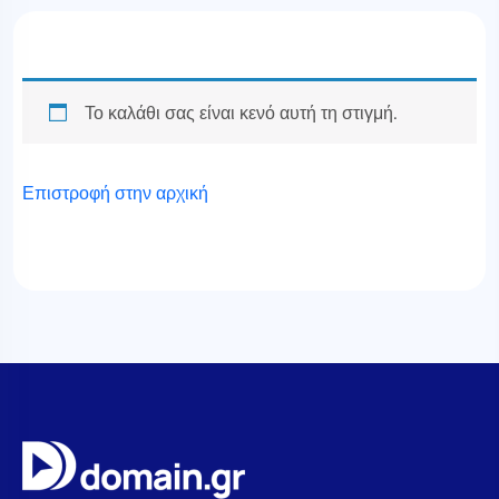
Το καλάθι σας είναι κενό αυτή τη στιγμή.
Επιστροφή στην αρχική