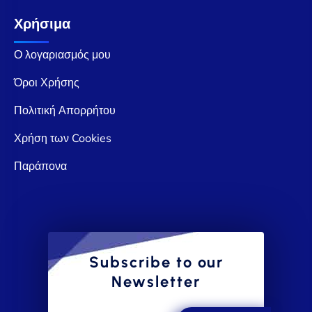
Χρήσιμα
Ο λογαριασμός μου
Όροι Χρήσης
Πολιτική Απορρήτου
Χρήση των Cookies
Παράπονα
Subscribe to our
Newsletter