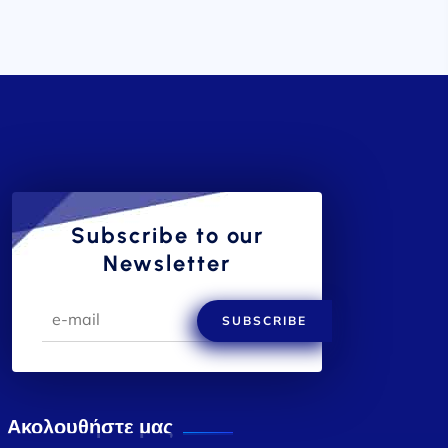
Subscribe to our
Newsletter
SUBSCRIBE
Ακολουθήστε μας