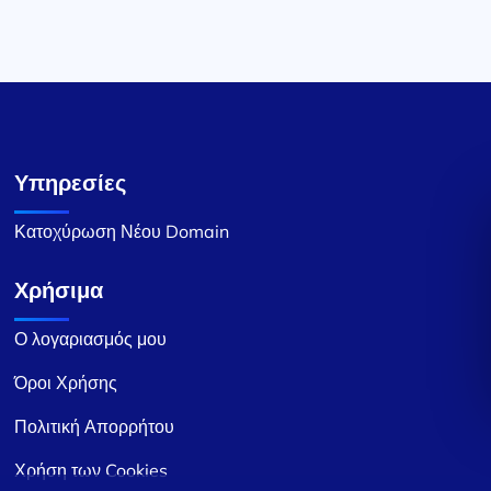
Υπηρεσίες
Κατοχύρωση Νέου Domain
Χρήσιμα
Ο λογαριασμός μου
Όροι Χρήσης
Πολιτική Απορρήτου
Χρήση των Cookies