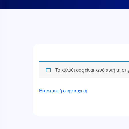
Το καλάθι σας είναι κενό αυτή τη στι
Επιστροφή στην αρχική