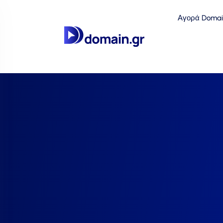
Αγορά Domai