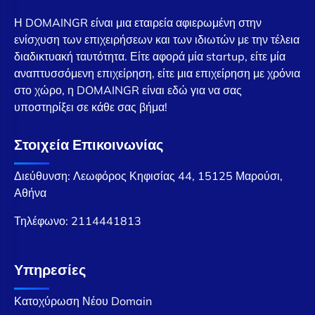
Η DOMAINGR είναι μια εταιρεία αφιερωμένη στην
ενίσχυση των επιχειρήσεων και των ιδιωτών με την τέλεια
διαδικτυακή ταυτότητα. Είτε αφορά μία startup, είτε μία
αναπτυσσόμενη επιχείρηση, είτε μια επιχείρηση με χρόνια
στο χώρο, η DOMAINGR είναι εδώ για να σας
υποστηρίξει σε κάθε σας βήμα!
Στοιχεία Επικοινωνίας
Διεύθυνση: Λεωφόρος Κηφισίας 44, 15125 Μαρούσι,
Αθήνα
Τηλέφωνο:
2114441813
Υπηρεσίες
Κατοχύρωση Νέου Domain