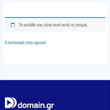
Το καλάθι σας είναι κενό αυτή τη στιγμή.
Επιστροφή στην αρχική