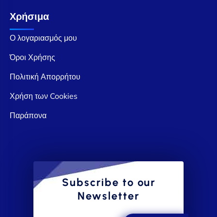
Χρήσιμα
Ο λογαριασμός μου
Όροι Χρήσης
Πολιτική Απορρήτου
Χρήση των Cookies
Παράπονα
Subscribe to our
Newsletter