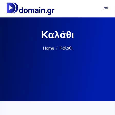
Καλάθι
Home
Καλάθι