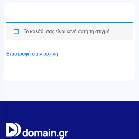
Το καλάθι σας είναι κενό αυτή τη στιγμή.
Επιστροφή στην αρχική