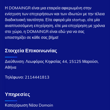
Η DOMAINGR είναι μια εταιρεία αφιερωμένη στην
ενίσχυση των επιχειρήσεων και των ιδιωτών με την τέλεια
διαδικτυακή ταυτότητα. Είτε αφορά μία startup, είτε μία
αναπτυσσόμενη επιχείρηση, είτε μια επιχείρηση με χρόνια
στο χώρο, η DOMAINGR είναι εδώ για να σας
υποστηρίξει σε κάθε σας βήμα!
Στοιχεία Επικοινωνίας
Διεύθυνση: Λεωφόρος Κηφισίας 44, 15125 Μαρούσι,
Αθήνα
Τηλέφωνο:
2114441813
Υπηρεσίες
Κατοχύρωση Νέου Domain