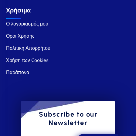
Χρήσιμα
Ο λογαριασμός μου
Όροι Χρήσης
Πολιτική Απορρήτου
Χρήση των Cookies
Παράπονα
Subscribe to our
Newsletter