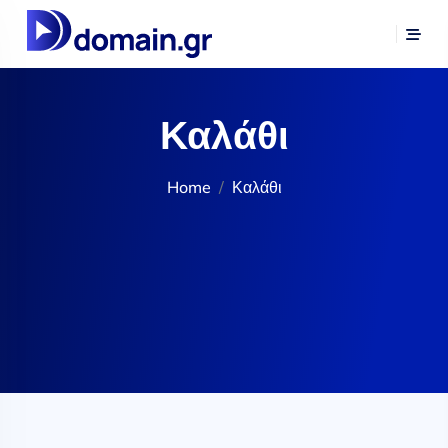
Καλάθι
Home
Καλάθι