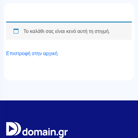
Το καλάθι σας είναι κενό αυτή τη στιγμή.
Επιστροφή στην αρχική