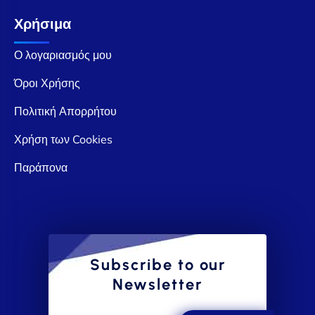
Χρήσιμα
Ο λογαριασμός μου
Όροι Χρήσης
Πολιτική Απορρήτου
Χρήση των Cookies
Παράπονα
Subscribe to our
Newsletter