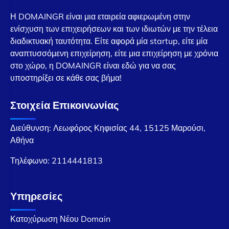
Η DOMAINGR είναι μια εταιρεία αφιερωμένη στην
ενίσχυση των επιχειρήσεων και των ιδιωτών με την τέλεια
διαδικτυακή ταυτότητα. Είτε αφορά μία startup, είτε μία
αναπτυσσόμενη επιχείρηση, είτε μια επιχείρηση με χρόνια
στο χώρο, η DOMAINGR είναι εδώ για να σας
υποστηρίξει σε κάθε σας βήμα!
Στοιχεία Επικοινωνίας
Διεύθυνση: Λεωφόρος Κηφισίας 44, 15125 Μαρούσι,
Αθήνα
Τηλέφωνο:
2114441813
Υπηρεσίες
Κατοχύρωση Νέου Domain