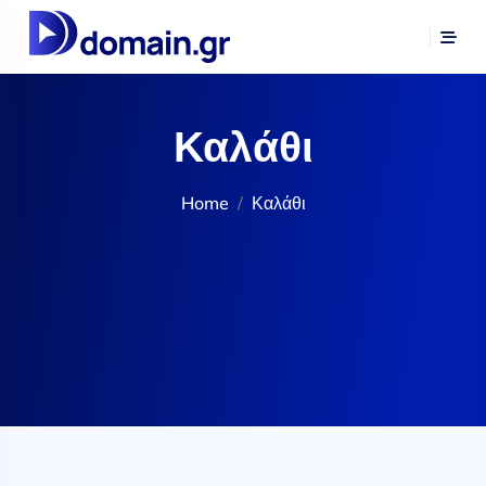
Καλάθι
Home
Καλάθι