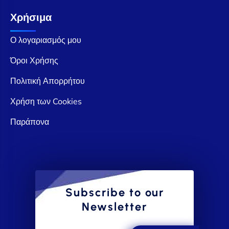
Χρήσιμα
Ο λογαριασμός μου
Όροι Χρήσης
Πολιτική Απορρήτου
Χρήση των Cookies
Παράπονα
Subscribe to our
Newsletter