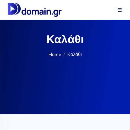
Καλάθι
Home
Καλάθι