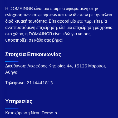
Η DOMAINGR είναι μια εταιρεία αφιερωμένη στην
ενίσχυση των επιχειρήσεων και των ιδιωτών με την τέλεια
διαδικτυακή ταυτότητα. Είτε αφορά μία startup, είτε μία
αναπτυσσόμενη επιχείρηση, είτε μια επιχείρηση με χρόνια
στο χώρο, η DOMAINGR είναι εδώ για να σας
υποστηρίξει σε κάθε σας βήμα!
Στοιχεία Επικοινωνίας
Διεύθυνση: Λεωφόρος Κηφισίας 44, 15125 Μαρούσι,
Αθήνα
Τηλέφωνο:
2114441813
Υπηρεσίες
Κατοχύρωση Νέου Domain