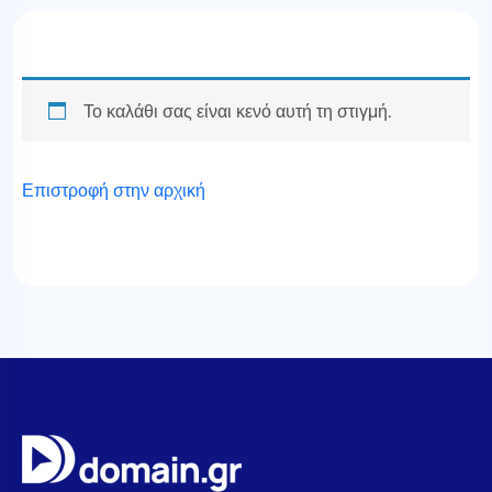
Το καλάθι σας είναι κενό αυτή τη στιγμή.
Επιστροφή στην αρχική