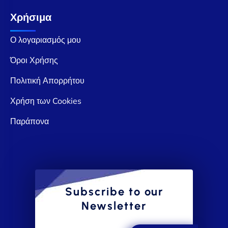
Χρήσιμα
Ο λογαριασμός μου
Όροι Χρήσης
Πολιτική Απορρήτου
Χρήση των Cookies
Παράπονα
Subscribe to our
Newsletter