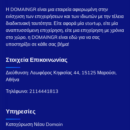
Η DOMAINGR είναι μια εταιρεία αφιερωμένη στην
ενίσχυση των επιχειρήσεων και των ιδιωτών με την τέλεια
διαδικτυακή ταυτότητα. Είτε αφορά μία startup, είτε μία
αναπτυσσόμενη επιχείρηση, είτε μια επιχείρηση με χρόνια
στο χώρο, η DOMAINGR είναι εδώ για να σας
υποστηρίξει σε κάθε σας βήμα!
Στοιχεία Επικοινωνίας
Διεύθυνση: Λεωφόρος Κηφισίας 44, 15125 Μαρούσι,
Αθήνα
Τηλέφωνο:
2114441813
Υπηρεσίες
Κατοχύρωση Νέου Domain