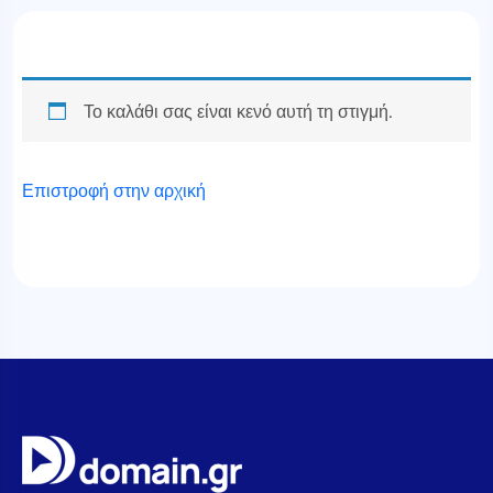
Το καλάθι σας είναι κενό αυτή τη στιγμή.
Επιστροφή στην αρχική