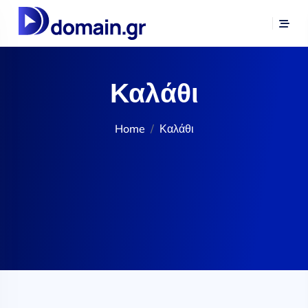
Καλάθι
Home
Καλάθι