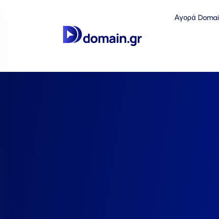
Αγορά Domai