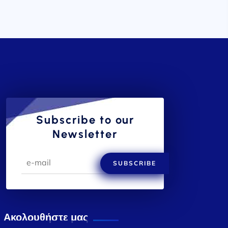
Subscribe to our
Newsletter
SUBSCRIBE
Ακολουθήστε μας