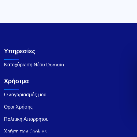
Υπηρεσίες
Κατοχύρωση Νέου Domain
Χρήσιμα
Ο λογαριασμός μου
Όροι Χρήσης
Πολιτική Απορρήτου
Χρήση των Cookies