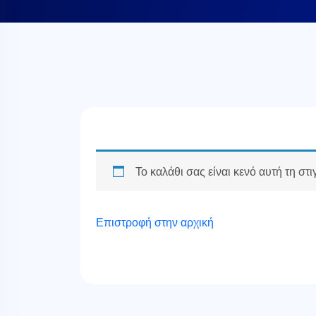
Το καλάθι σας είναι κενό αυτή τη στι
Επιστροφή στην αρχική