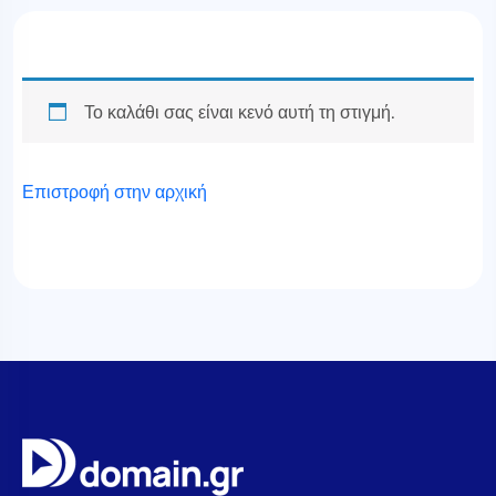
Το καλάθι σας είναι κενό αυτή τη στιγμή.
Επιστροφή στην αρχική