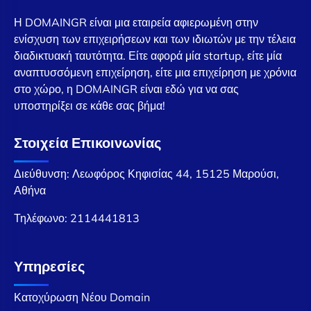
Η DOMAINGR είναι μια εταιρεία αφιερωμένη στην
ενίσχυση των επιχειρήσεων και των ιδιωτών με την τέλεια
διαδικτυακή ταυτότητα. Είτε αφορά μία startup, είτε μία
αναπτυσσόμενη επιχείρηση, είτε μια επιχείρηση με χρόνια
στο χώρο, η DOMAINGR είναι εδώ για να σας
υποστηρίξει σε κάθε σας βήμα!
Στοιχεία Επικοινωνίας
Διεύθυνση: Λεωφόρος Κηφισίας 44, 15125 Μαρούσι,
Αθήνα
Τηλέφωνο:
2114441813
Υπηρεσίες
Κατοχύρωση Νέου Domain