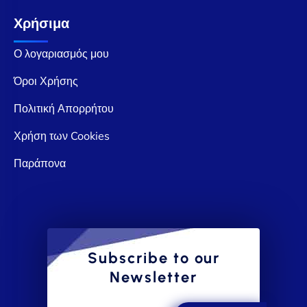
Χρήσιμα
Ο λογαριασμός μου
Όροι Χρήσης
Πολιτική Απορρήτου
Χρήση των Cookies
Παράπονα
Subscribe to our
Newsletter