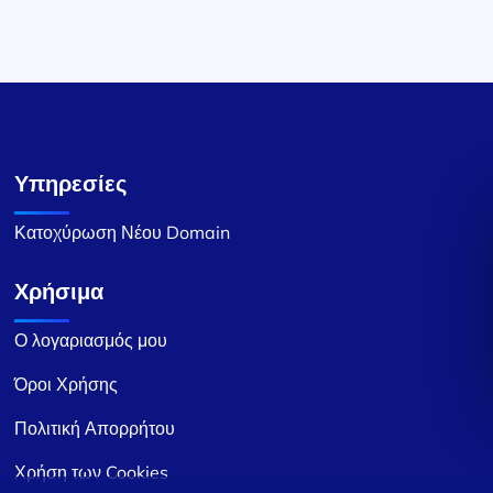
Υπηρεσίες
Κατοχύρωση Νέου Domain
Χρήσιμα
Ο λογαριασμός μου
Όροι Χρήσης
Πολιτική Απορρήτου
Χρήση των Cookies