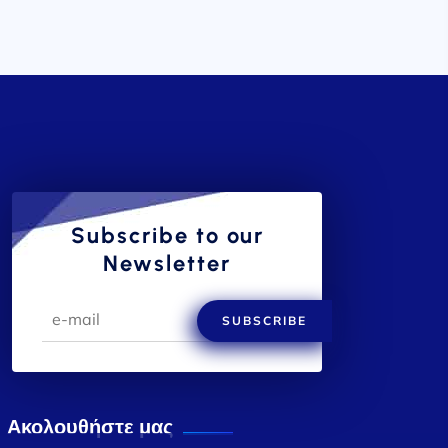
Subscribe to our
Newsletter
SUBSCRIBE
Ακολουθήστε μας