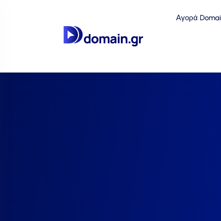
Αγορά Domai