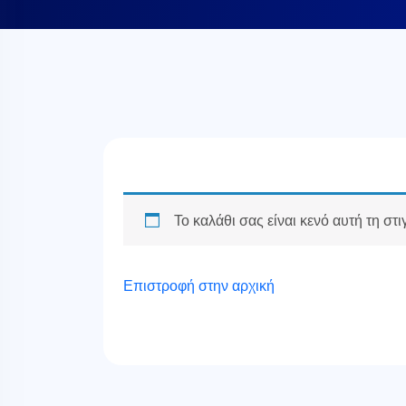
Το καλάθι σας είναι κενό αυτή τη στι
Επιστροφή στην αρχική