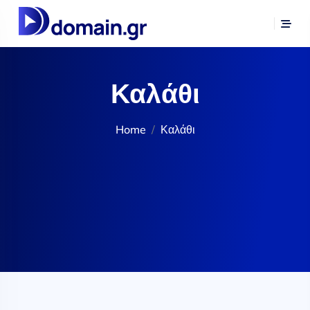
Καλάθι
Home
Καλάθι