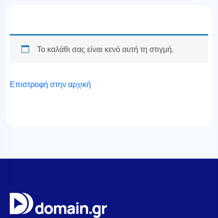
Το καλάθι σας είναι κενό αυτή τη στιγμή.
Επιστροφή στην αρχική