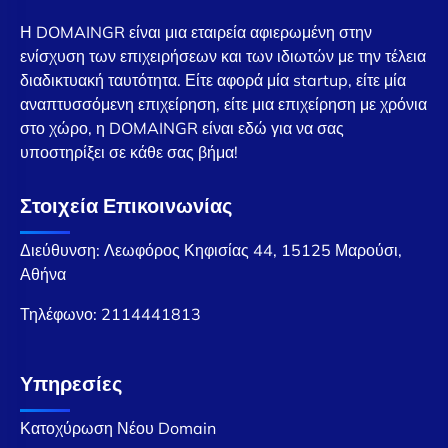
Η DOMAINGR είναι μια εταιρεία αφιερωμένη στην
ενίσχυση των επιχειρήσεων και των ιδιωτών με την τέλεια
διαδικτυακή ταυτότητα. Είτε αφορά μία startup, είτε μία
αναπτυσσόμενη επιχείρηση, είτε μια επιχείρηση με χρόνια
στο χώρο, η DOMAINGR είναι εδώ για να σας
υποστηρίξει σε κάθε σας βήμα!
Στοιχεία Επικοινωνίας
Διεύθυνση: Λεωφόρος Κηφισίας 44, 15125 Μαρούσι,
Αθήνα
Τηλέφωνο:
2114441813
Υπηρεσίες
Κατοχύρωση Νέου Domain