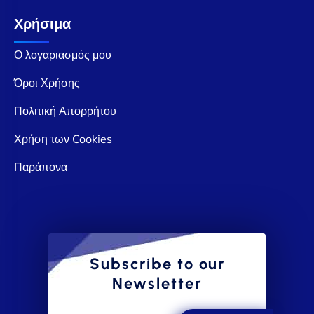
Χρήσιμα
Ο λογαριασμός μου
Όροι Χρήσης
Πολιτική Απορρήτου
Χρήση των Cookies
Παράπονα
Subscribe to our
Newsletter