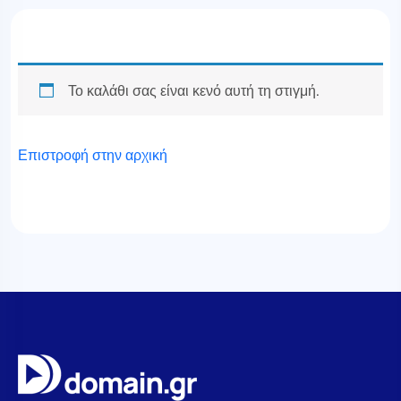
Το καλάθι σας είναι κενό αυτή τη στιγμή.
Επιστροφή στην αρχική