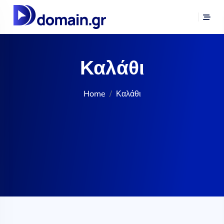
Καλάθι
Home
Καλάθι