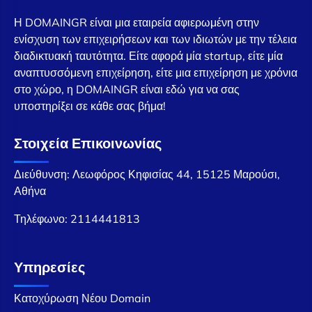
Η DOMAINGR είναι μια εταιρεία αφιερωμένη στην
ενίσχυση των επιχειρήσεων και των ιδιωτών με την τέλεια
διαδικτυακή ταυτότητα. Είτε αφορά μία startup, είτε μία
αναπτυσσόμενη επιχείρηση, είτε μια επιχείρηση με χρόνια
στο χώρο, η DOMAINGR είναι εδώ για να σας
υποστηρίξει σε κάθε σας βήμα!
Στοιχεία Επικοινωνίας
Διεύθυνση: Λεωφόρος Κηφισίας 44, 15125 Μαρούσι,
Αθήνα
Τηλέφωνο:
2114441813
Υπηρεσίες
Κατοχύρωση Νέου Domain