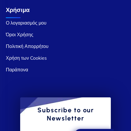
Χρήσιμα
Ο λογαριασμός μου
Όροι Χρήσης
Πολιτική Απορρήτου
Χρήση των Cookies
Παράπονα
Subscribe to our
Newsletter