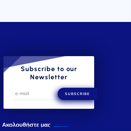
Subscribe to our
Newsletter
SUBSCRIBE
Ακολουθήστε μας