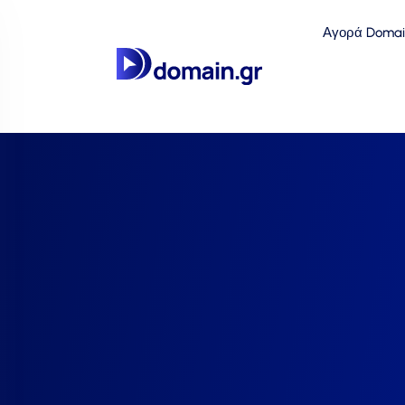
Αγορά Domai