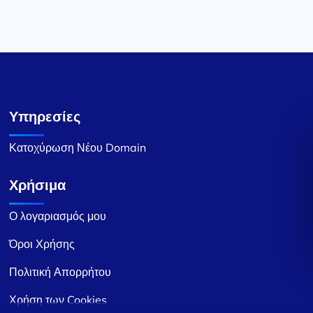
Υπηρεσίες
Κατοχύρωση Νέου Domain
Χρήσιμα
Ο λογαριασμός μου
Όροι Χρήσης
Πολιτική Απορρήτου
Χρήση των Cookies