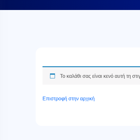
Το καλάθι σας είναι κενό αυτή τη στι
Επιστροφή στην αρχική