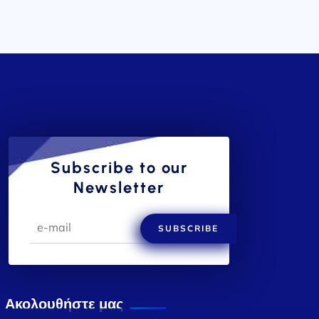
Subscribe to our
Newsletter
SUBSCRIBE
Ακολουθήστε μας