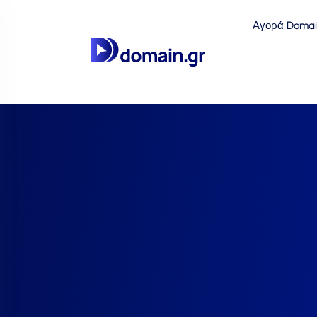
Αγορά Domai