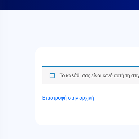
Το καλάθι σας είναι κενό αυτή τη στι
Επιστροφή στην αρχική