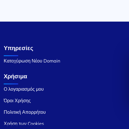
Υπηρεσίες
Κατοχύρωση Νέου Domain
Χρήσιμα
Ο λογαριασμός μου
Όροι Χρήσης
Πολιτική Απορρήτου
Χρήση των Cookies