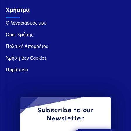
Χρήσιμα
Ο λογαριασμός μου
Όροι Χρήσης
Πολιτική Απορρήτου
Χρήση των Cookies
Παράπονα
Subscribe to our
Newsletter