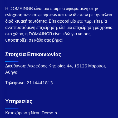
Η DOMAINGR είναι μια εταιρεία αφιερωμένη στην
ενίσχυση των επιχειρήσεων και των ιδιωτών με την τέλεια
διαδικτυακή ταυτότητα. Είτε αφορά μία startup, είτε μία
αναπτυσσόμενη επιχείρηση, είτε μια επιχείρηση με χρόνια
στο χώρο, η DOMAINGR είναι εδώ για να σας
υποστηρίξει σε κάθε σας βήμα!
Στοιχεία Επικοινωνίας
Διεύθυνση: Λεωφόρος Κηφισίας 44, 15125 Μαρούσι,
Αθήνα
Τηλέφωνο:
2114441813
Υπηρεσίες
Κατοχύρωση Νέου Domain