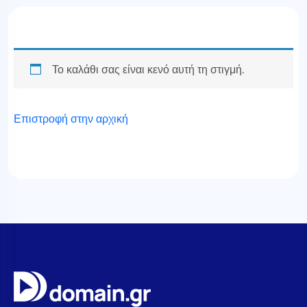
Το καλάθι σας είναι κενό αυτή τη στιγμή.
Επιστροφή στην αρχική