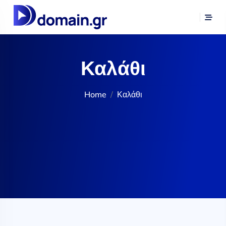
Καλάθι
Home
Καλάθι