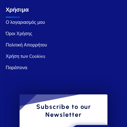
Χρήσιμα
Ο λογαριασμός μου
Όροι Χρήσης
Πολιτική Απορρήτου
Χρήση των Cookies
Παράπονα
Subscribe to our
Newsletter