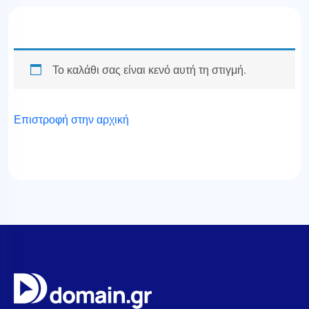
Το καλάθι σας είναι κενό αυτή τη στιγμή.
Επιστροφή στην αρχική