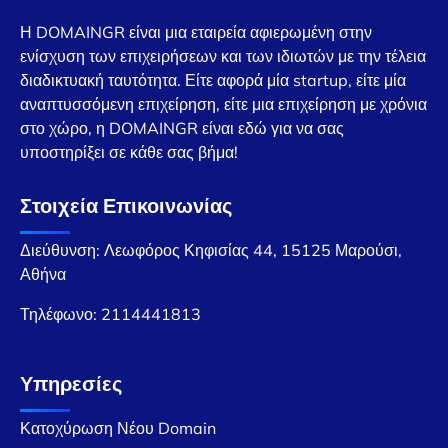
Η DOMAINGR είναι μια εταιρεία αφιερωμένη στην
ενίσχυση των επιχειρήσεων και των ιδιωτών με την τέλεια
διαδικτυακή ταυτότητα. Είτε αφορά μία startup, είτε μία
αναπτυσσόμενη επιχείρηση, είτε μια επιχείρηση με χρόνια
στο χώρο, η DOMAINGR είναι εδώ για να σας
υποστηρίξει σε κάθε σας βήμα!
Στοιχεία Επικοινωνίας
Διεύθυνση: Λεωφόρος Κηφισίας 44, 15125 Μαρούσι,
Αθήνα
Τηλέφωνο:
2114441813
Υπηρεσίες
Κατοχύρωση Νέου Domain