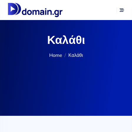
Καλάθι
Home
Καλάθι