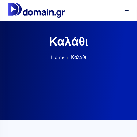
Καλάθι
Home
Καλάθι