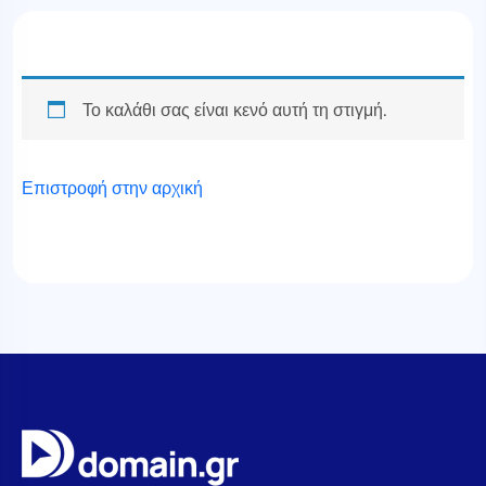
Το καλάθι σας είναι κενό αυτή τη στιγμή.
Επιστροφή στην αρχική