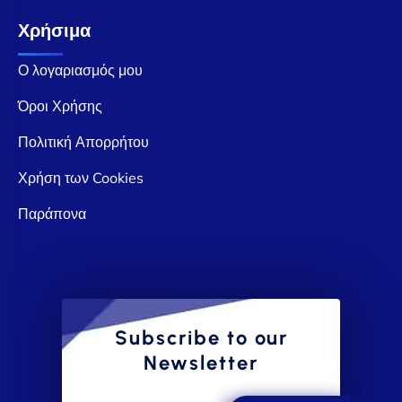
Χρήσιμα
Ο λογαριασμός μου
Όροι Χρήσης
Πολιτική Απορρήτου
Χρήση των Cookies
Παράπονα
Subscribe to our
Newsletter