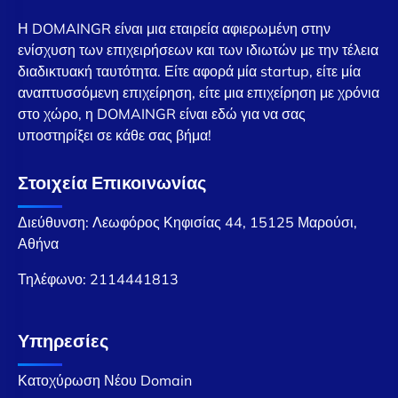
Η DOMAINGR είναι μια εταιρεία αφιερωμένη στην
ενίσχυση των επιχειρήσεων και των ιδιωτών με την τέλεια
διαδικτυακή ταυτότητα. Είτε αφορά μία startup, είτε μία
αναπτυσσόμενη επιχείρηση, είτε μια επιχείρηση με χρόνια
στο χώρο, η DOMAINGR είναι εδώ για να σας
υποστηρίξει σε κάθε σας βήμα!
Στοιχεία Επικοινωνίας
Διεύθυνση: Λεωφόρος Κηφισίας 44, 15125 Μαρούσι,
Αθήνα
Τηλέφωνο:
2114441813
Υπηρεσίες
Κατοχύρωση Νέου Domain