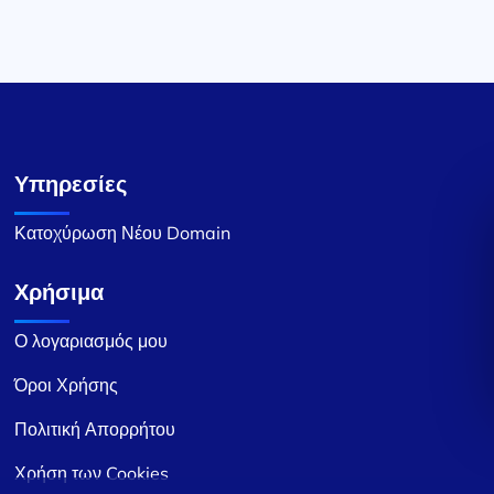
Υπηρεσίες
Κατοχύρωση Νέου Domain
Χρήσιμα
Ο λογαριασμός μου
Όροι Χρήσης
Πολιτική Απορρήτου
Χρήση των Cookies