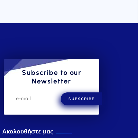
Subscribe to our
Newsletter
SUBSCRIBE
Ακολουθήστε μας