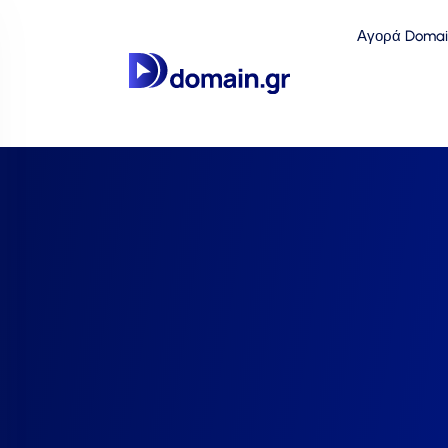
Αγορά Domai