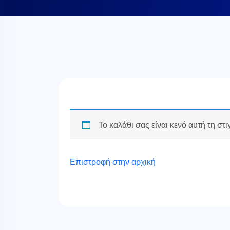
Το καλάθι σας είναι κενό αυτή τη στι
Επιστροφή στην αρχική