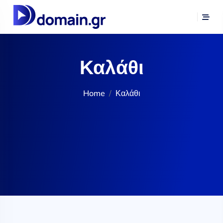
Καλάθι
Home
Καλάθι