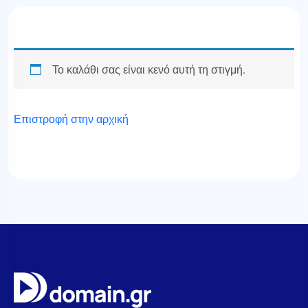
Το καλάθι σας είναι κενό αυτή τη στιγμή.
Επιστροφή στην αρχική