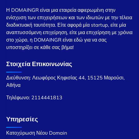
Η DOMAINGR είναι μια εταιρεία αφιερωμένη στην
ενίσχυση των επιχειρήσεων και των ιδιωτών με την τέλεια
διαδικτυακή ταυτότητα. Είτε αφορά μία startup, είτε μία
αναπτυσσόμενη επιχείρηση, είτε μια επιχείρηση με χρόνια
στο χώρο, η DOMAINGR είναι εδώ για να σας
υποστηρίξει σε κάθε σας βήμα!
Στοιχεία Επικοινωνίας
Διεύθυνση: Λεωφόρος Κηφισίας 44, 15125 Μαρούσι,
Αθήνα
Τηλέφωνο:
2114441813
Υπηρεσίες
Κατοχύρωση Νέου Domain