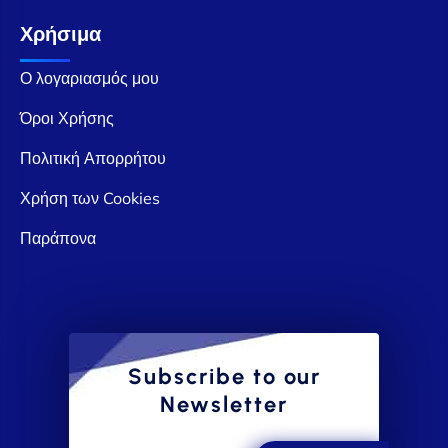
Χρήσιμα
Ο λογαριασμός μου
Όροι Χρήσης
Πολιτική Απορρήτου
Χρήση των Cookies
Παράπονα
Subscribe to our
Newsletter