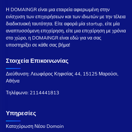
Η DOMAINGR είναι μια εταιρεία αφιερωμένη στην
ενίσχυση των επιχειρήσεων και των ιδιωτών με την τέλεια
διαδικτυακή ταυτότητα. Είτε αφορά μία startup, είτε μία
αναπτυσσόμενη επιχείρηση, είτε μια επιχείρηση με χρόνια
στο χώρο, η DOMAINGR είναι εδώ για να σας
υποστηρίξει σε κάθε σας βήμα!
Στοιχεία Επικοινωνίας
Διεύθυνση: Λεωφόρος Κηφισίας 44, 15125 Μαρούσι,
Αθήνα
Τηλέφωνο:
2114441813
Υπηρεσίες
Κατοχύρωση Νέου Domain