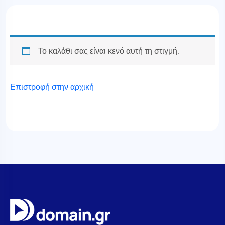
Το καλάθι σας είναι κενό αυτή τη στιγμή.
Επιστροφή στην αρχική