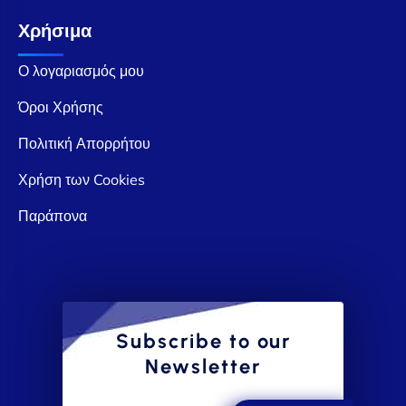
Χρήσιμα
Ο λογαριασμός μου
Όροι Χρήσης
Πολιτική Απορρήτου
Χρήση των Cookies
Παράπονα
Subscribe to our
Newsletter