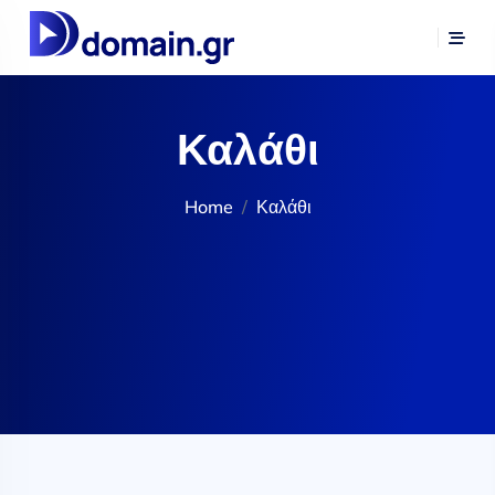
Καλάθι
Home
Καλάθι