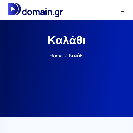
Καλάθι
Home
Καλάθι