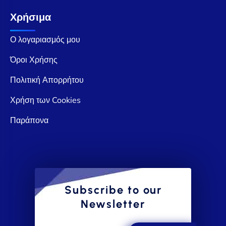
Χρήσιμα
Ο λογαριασμός μου
Όροι Χρήσης
Πολιτική Απορρήτου
Χρήση των Cookies
Παράπονα
Subscribe to our
Newsletter