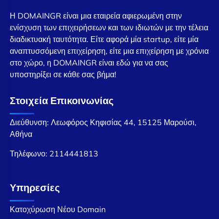
Η DOMAINGR είναι μια εταιρεία αφιερωμένη στην
ενίσχυση των επιχειρήσεων και των ιδιωτών με την τέλεια
διαδικτυακή ταυτότητα. Είτε αφορά μία startup, είτε μία
αναπτυσσόμενη επιχείρηση, είτε μια επιχείρηση με χρόνια
στο χώρο, η DOMAINGR είναι εδώ για να σας
υποστηρίξει σε κάθε σας βήμα!
Στοιχεία Επικοινωνίας
Διεύθυνση: Λεωφόρος Κηφισίας 44, 15125 Μαρούσι,
Αθήνα
Τηλέφωνο:
2114441813
Υπηρεσίες
Κατοχύρωση Νέου Domain