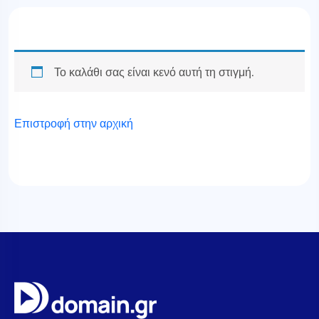
Το καλάθι σας είναι κενό αυτή τη στιγμή.
Επιστροφή στην αρχική