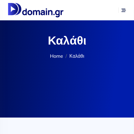
Καλάθι
Home
Καλάθι