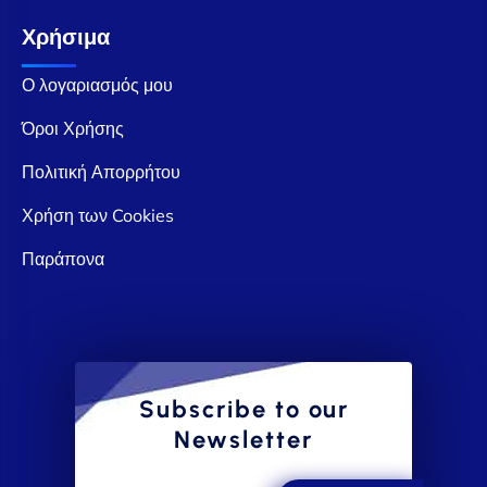
Χρήσιμα
Ο λογαριασμός μου
Όροι Χρήσης
Πολιτική Απορρήτου
Χρήση των Cookies
Παράπονα
Subscribe to our
Newsletter