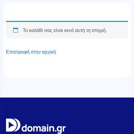
Το καλάθι σας είναι κενό αυτή τη στιγμή.
Επιστροφή στην αρχική