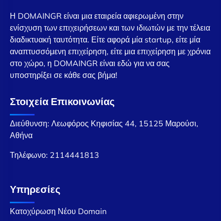
Η DOMAINGR είναι μια εταιρεία αφιερωμένη στην
ενίσχυση των επιχειρήσεων και των ιδιωτών με την τέλεια
διαδικτυακή ταυτότητα. Είτε αφορά μία startup, είτε μία
αναπτυσσόμενη επιχείρηση, είτε μια επιχείρηση με χρόνια
στο χώρο, η DOMAINGR είναι εδώ για να σας
υποστηρίξει σε κάθε σας βήμα!
Στοιχεία Επικοινωνίας
Διεύθυνση: Λεωφόρος Κηφισίας 44, 15125 Μαρούσι,
Αθήνα
Τηλέφωνο:
2114441813
Υπηρεσίες
Κατοχύρωση Νέου Domain