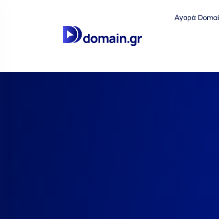
Αγορά Domai