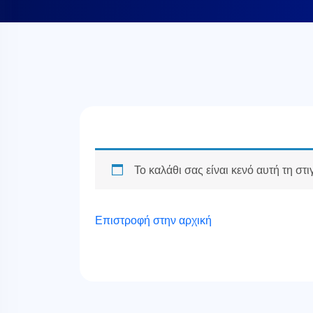
Το καλάθι σας είναι κενό αυτή τη στι
Επιστροφή στην αρχική