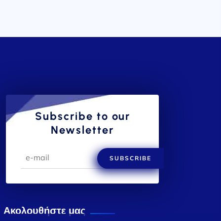
Subscribe to our
Newsletter
SUBSCRIBE
Ακολουθήστε μας