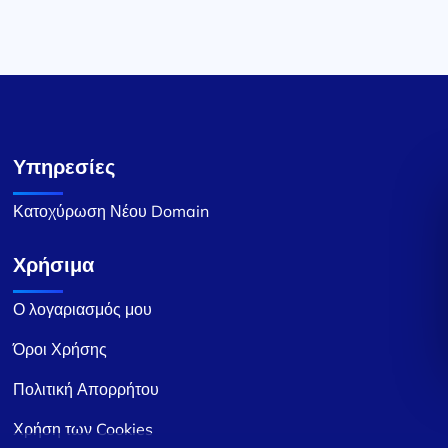
Υπηρεσίες
Κατοχύρωση Νέου Domain
Χρήσιμα
Ο λογαριασμός μου
Όροι Χρήσης
Πολιτική Απορρήτου
Χρήση των Cookies