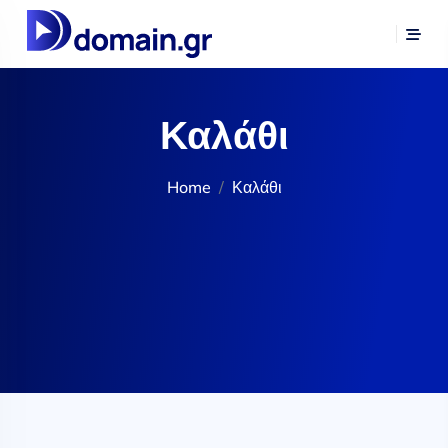
Καλάθι
Home
Καλάθι