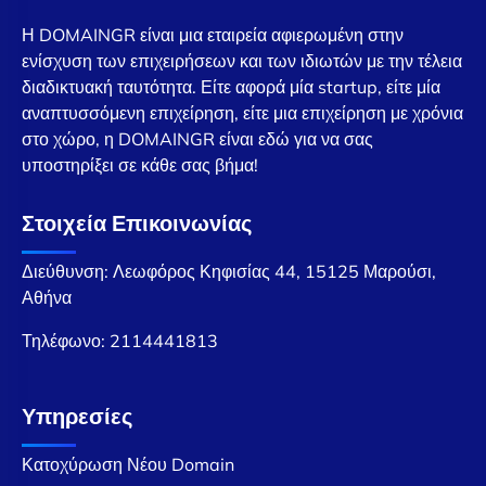
Η DOMAINGR είναι μια εταιρεία αφιερωμένη στην
ενίσχυση των επιχειρήσεων και των ιδιωτών με την τέλεια
διαδικτυακή ταυτότητα. Είτε αφορά μία startup, είτε μία
αναπτυσσόμενη επιχείρηση, είτε μια επιχείρηση με χρόνια
στο χώρο, η DOMAINGR είναι εδώ για να σας
υποστηρίξει σε κάθε σας βήμα!
Στοιχεία Επικοινωνίας
Διεύθυνση: Λεωφόρος Κηφισίας 44, 15125 Μαρούσι,
Αθήνα
Τηλέφωνο:
2114441813
Υπηρεσίες
Κατοχύρωση Νέου Domain