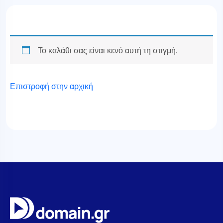
Το καλάθι σας είναι κενό αυτή τη στιγμή.
Επιστροφή στην αρχική