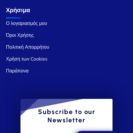
Χρήσιμα
Ο λογαριασμός μου
Όροι Χρήσης
Πολιτική Απορρήτου
Χρήση των Cookies
Παράπονα
Subscribe to our
Newsletter