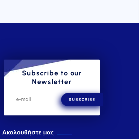
Subscribe to our
Newsletter
SUBSCRIBE
Ακολουθήστε μας