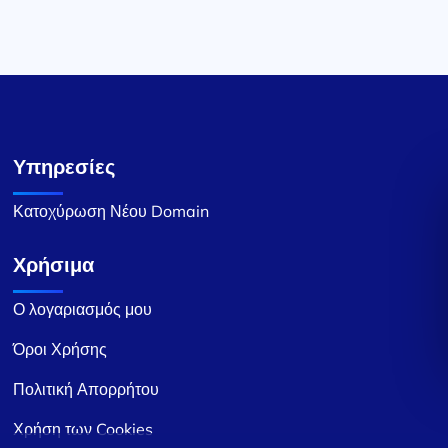
Υπηρεσίες
Κατοχύρωση Νέου Domain
Χρήσιμα
Ο λογαριασμός μου
Όροι Χρήσης
Πολιτική Απορρήτου
Χρήση των Cookies