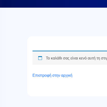
Το καλάθι σας είναι κενό αυτή τη στι
Επιστροφή στην αρχική