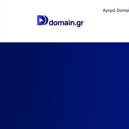
Αγορά Domai