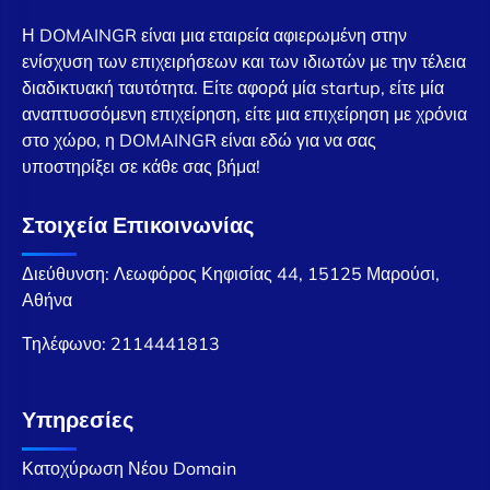
Η DOMAINGR είναι μια εταιρεία αφιερωμένη στην
ενίσχυση των επιχειρήσεων και των ιδιωτών με την τέλεια
διαδικτυακή ταυτότητα. Είτε αφορά μία startup, είτε μία
αναπτυσσόμενη επιχείρηση, είτε μια επιχείρηση με χρόνια
στο χώρο, η DOMAINGR είναι εδώ για να σας
υποστηρίξει σε κάθε σας βήμα!
Στοιχεία Επικοινωνίας
Διεύθυνση: Λεωφόρος Κηφισίας 44, 15125 Μαρούσι,
Αθήνα
Τηλέφωνο:
2114441813
Υπηρεσίες
Κατοχύρωση Νέου Domain