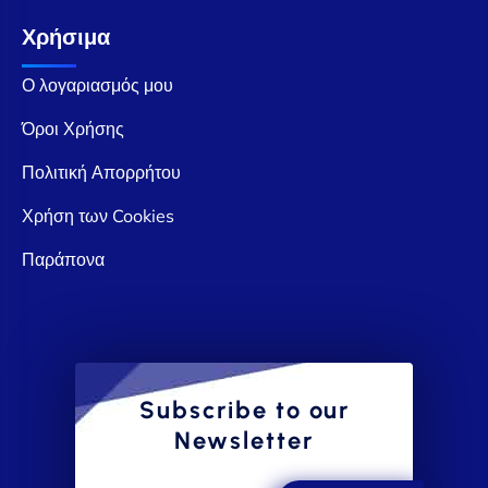
Χρήσιμα
Ο λογαριασμός μου
Όροι Χρήσης
Πολιτική Απορρήτου
Χρήση των Cookies
Παράπονα
Subscribe to our
Newsletter