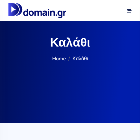
Καλάθι
Home
Καλάθι