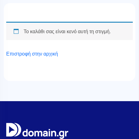
Το καλάθι σας είναι κενό αυτή τη στιγμή.
Επιστροφή στην αρχική