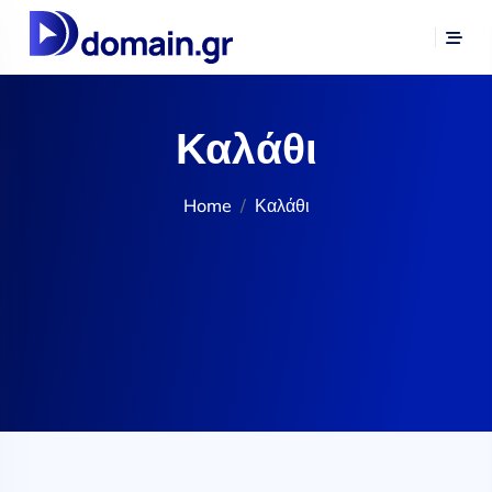
Καλάθι
Home
Καλάθι