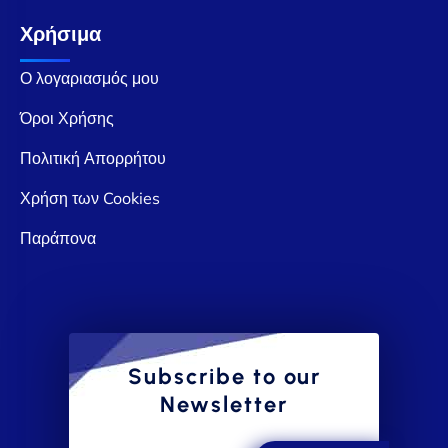
Χρήσιμα
Ο λογαριασμός μου
Όροι Χρήσης
Πολιτική Απορρήτου
Χρήση των Cookies
Παράπονα
Subscribe to our
Newsletter