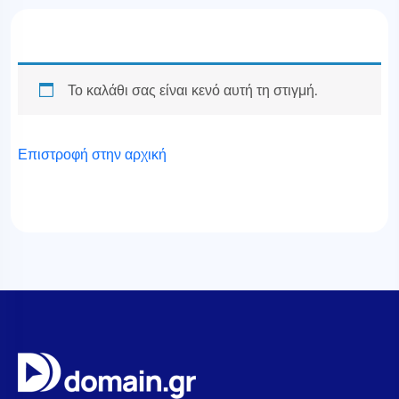
Το καλάθι σας είναι κενό αυτή τη στιγμή.
Επιστροφή στην αρχική