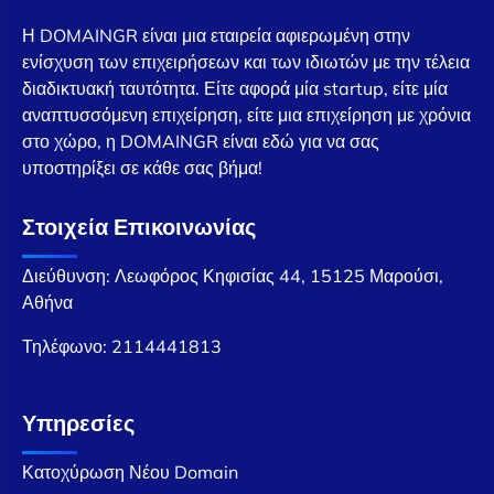
Η DOMAINGR είναι μια εταιρεία αφιερωμένη στην
ενίσχυση των επιχειρήσεων και των ιδιωτών με την τέλεια
διαδικτυακή ταυτότητα. Είτε αφορά μία startup, είτε μία
αναπτυσσόμενη επιχείρηση, είτε μια επιχείρηση με χρόνια
στο χώρο, η DOMAINGR είναι εδώ για να σας
υποστηρίξει σε κάθε σας βήμα!
Στοιχεία Επικοινωνίας
Διεύθυνση: Λεωφόρος Κηφισίας 44, 15125 Μαρούσι,
Αθήνα
Τηλέφωνο:
2114441813
Υπηρεσίες
Κατοχύρωση Νέου Domain