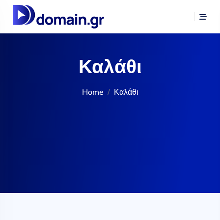
Καλάθι
Home
Καλάθι