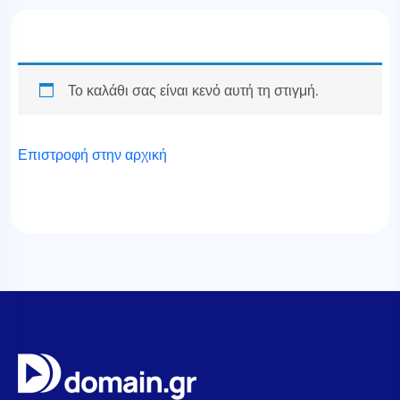
Το καλάθι σας είναι κενό αυτή τη στιγμή.
Επιστροφή στην αρχική