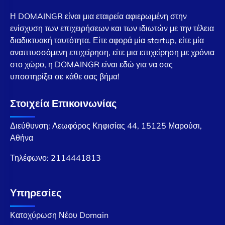
Η DOMAINGR είναι μια εταιρεία αφιερωμένη στην
ενίσχυση των επιχειρήσεων και των ιδιωτών με την τέλεια
διαδικτυακή ταυτότητα. Είτε αφορά μία startup, είτε μία
αναπτυσσόμενη επιχείρηση, είτε μια επιχείρηση με χρόνια
στο χώρο, η DOMAINGR είναι εδώ για να σας
υποστηρίξει σε κάθε σας βήμα!
Στοιχεία Επικοινωνίας
Διεύθυνση: Λεωφόρος Κηφισίας 44, 15125 Μαρούσι,
Αθήνα
Τηλέφωνο:
2114441813
Υπηρεσίες
Κατοχύρωση Νέου Domain