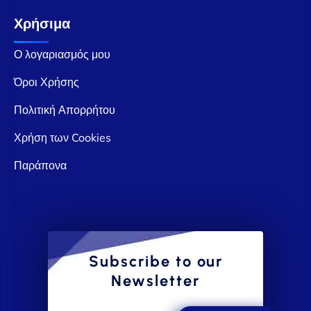
Χρήσιμα
Ο λογαριασμός μου
Όροι Χρήσης
Πολιτική Απορρήτου
Χρήση των Cookies
Παράπονα
Subscribe to our
Newsletter