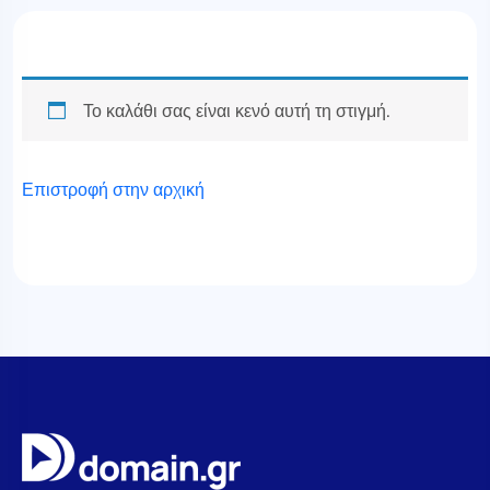
Το καλάθι σας είναι κενό αυτή τη στιγμή.
Επιστροφή στην αρχική