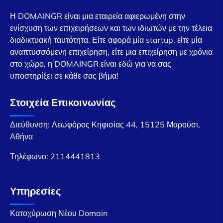
Η DOMAINGR είναι μια εταιρεία αφιερωμένη στην
ενίσχυση των επιχειρήσεων και των ιδιωτών με την τέλεια
διαδικτυακή ταυτότητα. Είτε αφορά μία startup, είτε μία
αναπτυσσόμενη επιχείρηση, είτε μια επιχείρηση με χρόνια
στο χώρο, η DOMAINGR είναι εδώ για να σας
υποστηρίξει σε κάθε σας βήμα!
Στοιχεία Επικοινωνίας
Διεύθυνση: Λεωφόρος Κηφισίας 44, 15125 Μαρούσι,
Αθήνα
Τηλέφωνο:
2114441813
Υπηρεσίες
Κατοχύρωση Νέου Domain