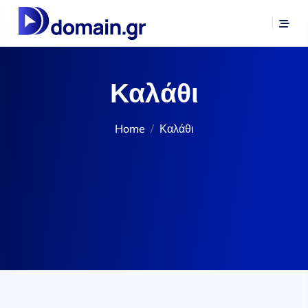
Καλάθι
Home
Καλάθι