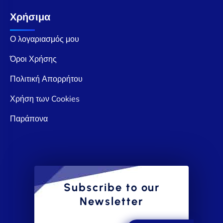
Χρήσιμα
Ο λογαριασμός μου
Όροι Χρήσης
Πολιτική Απορρήτου
Χρήση των Cookies
Παράπονα
Subscribe to our
Newsletter