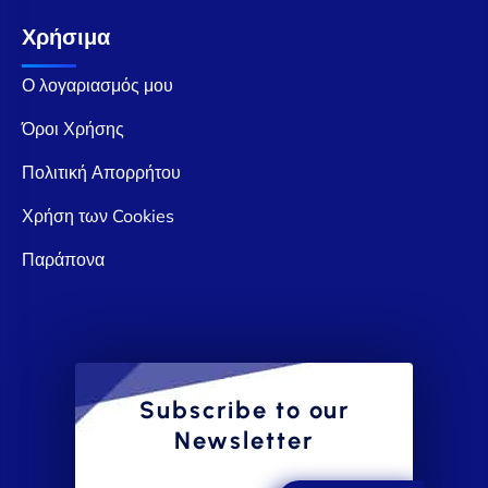
Χρήσιμα
Ο λογαριασμός μου
Όροι Χρήσης
Πολιτική Απορρήτου
Χρήση των Cookies
Παράπονα
Subscribe to our
Newsletter