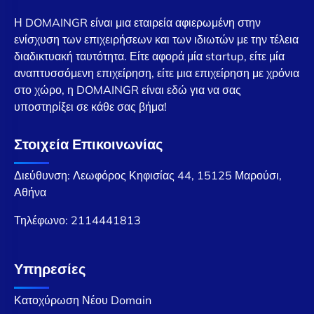
Η DOMAINGR είναι μια εταιρεία αφιερωμένη στην
ενίσχυση των επιχειρήσεων και των ιδιωτών με την τέλεια
διαδικτυακή ταυτότητα. Είτε αφορά μία startup, είτε μία
αναπτυσσόμενη επιχείρηση, είτε μια επιχείρηση με χρόνια
στο χώρο, η DOMAINGR είναι εδώ για να σας
υποστηρίξει σε κάθε σας βήμα!
Στοιχεία Επικοινωνίας
Διεύθυνση: Λεωφόρος Κηφισίας 44, 15125 Μαρούσι,
Αθήνα
Τηλέφωνο:
2114441813
Υπηρεσίες
Κατοχύρωση Νέου Domain