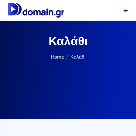
Καλάθι
Home
Καλάθι