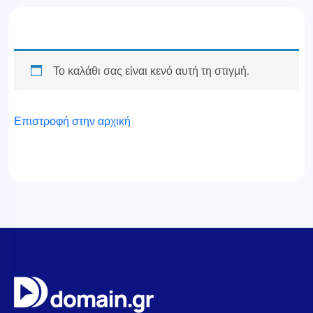
Το καλάθι σας είναι κενό αυτή τη στιγμή.
Επιστροφή στην αρχική