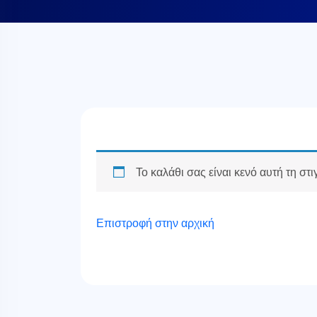
Το καλάθι σας είναι κενό αυτή τη στι
Επιστροφή στην αρχική