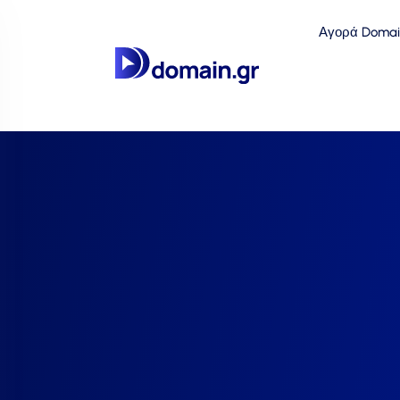
Αγορά Domai