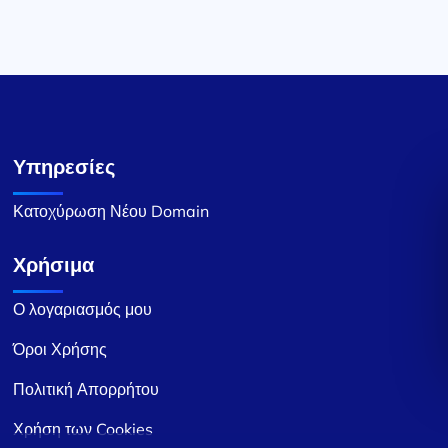
Υπηρεσίες
Κατοχύρωση Νέου Domain
Χρήσιμα
Ο λογαριασμός μου
Όροι Χρήσης
Πολιτική Απορρήτου
Χρήση των Cookies