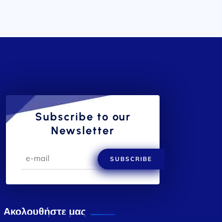
Subscribe to our
Newsletter
SUBSCRIBE
Ακολουθήστε μας