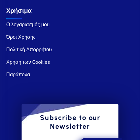
Χρήσιμα
Ο λογαριασμός μου
Όροι Χρήσης
Πολιτική Απορρήτου
Χρήση των Cookies
Παράπονα
Subscribe to our
Newsletter