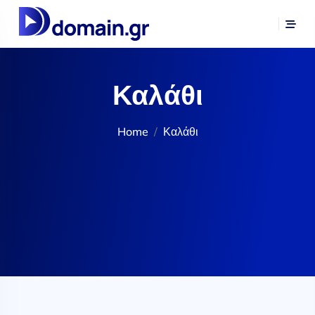
Καλάθι
Home
Καλάθι