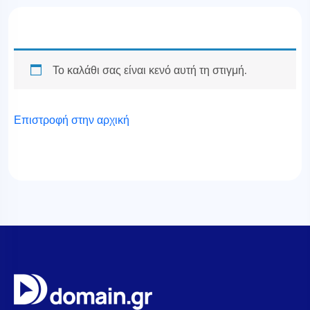
Το καλάθι σας είναι κενό αυτή τη στιγμή.
Επιστροφή στην αρχική