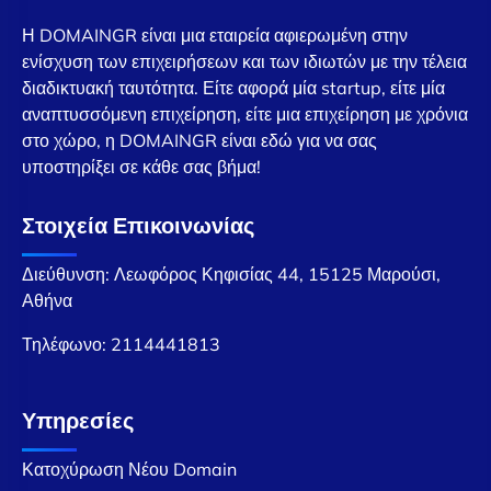
Η DOMAINGR είναι μια εταιρεία αφιερωμένη στην
ενίσχυση των επιχειρήσεων και των ιδιωτών με την τέλεια
διαδικτυακή ταυτότητα. Είτε αφορά μία startup, είτε μία
αναπτυσσόμενη επιχείρηση, είτε μια επιχείρηση με χρόνια
στο χώρο, η DOMAINGR είναι εδώ για να σας
υποστηρίξει σε κάθε σας βήμα!
Στοιχεία Επικοινωνίας
Διεύθυνση: Λεωφόρος Κηφισίας 44, 15125 Μαρούσι,
Αθήνα
Τηλέφωνο:
2114441813
Υπηρεσίες
Κατοχύρωση Νέου Domain