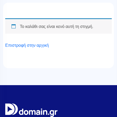
Το καλάθι σας είναι κενό αυτή τη στιγμή.
Επιστροφή στην αρχική