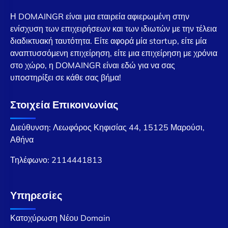
Η DOMAINGR είναι μια εταιρεία αφιερωμένη στην
ενίσχυση των επιχειρήσεων και των ιδιωτών με την τέλεια
διαδικτυακή ταυτότητα. Είτε αφορά μία startup, είτε μία
αναπτυσσόμενη επιχείρηση, είτε μια επιχείρηση με χρόνια
στο χώρο, η DOMAINGR είναι εδώ για να σας
υποστηρίξει σε κάθε σας βήμα!
Στοιχεία Επικοινωνίας
Διεύθυνση: Λεωφόρος Κηφισίας 44, 15125 Μαρούσι,
Αθήνα
Τηλέφωνο:
2114441813
Υπηρεσίες
Κατοχύρωση Νέου Domain