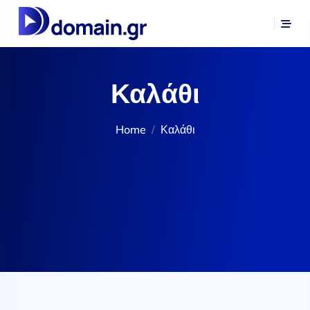
Καλάθι
Home
Καλάθι