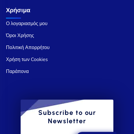
Χρήσιμα
Ο λογαριασμός μου
Όροι Χρήσης
Πολιτική Απορρήτου
Χρήση των Cookies
Παράπονα
Subscribe to our
Newsletter