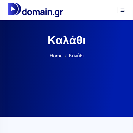
Καλάθι
Home
Καλάθι