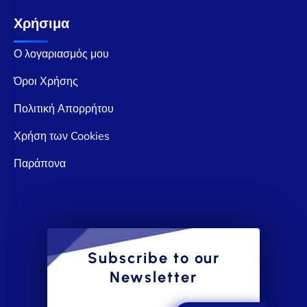
Χρήσιμα
Ο λογαριασμός μου
Όροι Χρήσης
Πολιτική Απορρήτου
Χρήση των Cookies
Παράπονα
Subscribe to our
Newsletter