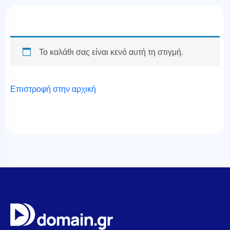
Το καλάθι σας είναι κενό αυτή τη στιγμή.
Επιστροφή στην αρχική