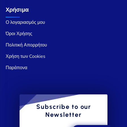
Χρήσιμα
Ο λογαριασμός μου
Όροι Χρήσης
Πολιτική Απορρήτου
Χρήση των Cookies
Παράπονα
Subscribe to our
Newsletter