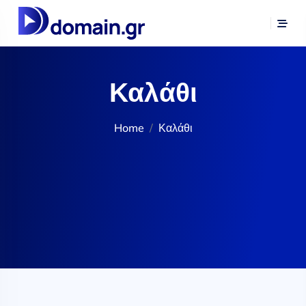
Καλάθι
Home
Καλάθι