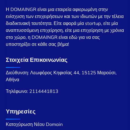
Η DOMAINGR είναι μια εταιρεία αφιερωμένη στην
ενίσχυση των επιχειρήσεων και των ιδιωτών με την τέλεια
διαδικτυακή ταυτότητα. Είτε αφορά μία startup, είτε μία
αναπτυσσόμενη επιχείρηση, είτε μια επιχείρηση με χρόνια
στο χώρο, η DOMAINGR είναι εδώ για να σας
υποστηρίξει σε κάθε σας βήμα!
Στοιχεία Επικοινωνίας
Διεύθυνση: Λεωφόρος Κηφισίας 44, 15125 Μαρούσι,
Αθήνα
Τηλέφωνο:
2114441813
Υπηρεσίες
Κατοχύρωση Νέου Domain