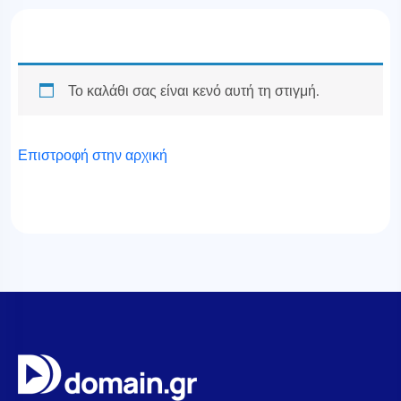
Το καλάθι σας είναι κενό αυτή τη στιγμή.
Επιστροφή στην αρχική