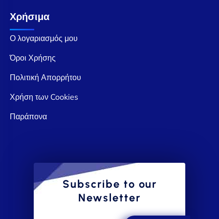
Χρήσιμα
Ο λογαριασμός μου
Όροι Χρήσης
Πολιτική Απορρήτου
Χρήση των Cookies
Παράπονα
Subscribe to our
Newsletter