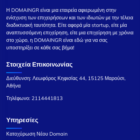
Η DOMAINGR είναι μια εταιρεία αφιερωμένη στην
ενίσχυση των επιχειρήσεων και των ιδιωτών με την τέλεια
διαδικτυακή ταυτότητα. Είτε αφορά μία startup, είτε μία
αναπτυσσόμενη επιχείρηση, είτε μια επιχείρηση με χρόνια
στο χώρο, η DOMAINGR είναι εδώ για να σας
υποστηρίξει σε κάθε σας βήμα!
Στοιχεία Επικοινωνίας
Διεύθυνση: Λεωφόρος Κηφισίας 44, 15125 Μαρούσι,
Αθήνα
Τηλέφωνο:
2114441813
Υπηρεσίες
Κατοχύρωση Νέου Domain