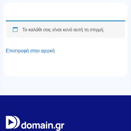
Το καλάθι σας είναι κενό αυτή τη στιγμή.
Επιστροφή στην αρχική