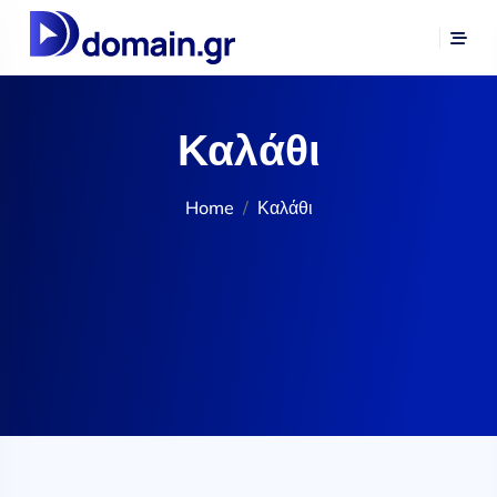
Καλάθι
Home
Καλάθι