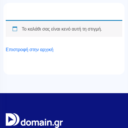
Το καλάθι σας είναι κενό αυτή τη στιγμή.
Επιστροφή στην αρχική