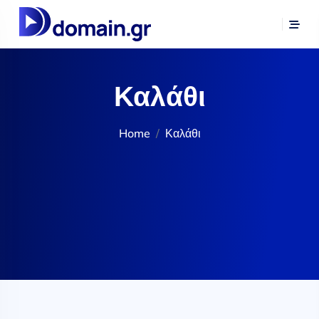
Καλάθι
Home
Καλάθι