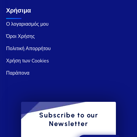
Χρήσιμα
Ο λογαριασμός μου
Όροι Χρήσης
Πολιτική Απορρήτου
Χρήση των Cookies
Παράπονα
Subscribe to our
Newsletter