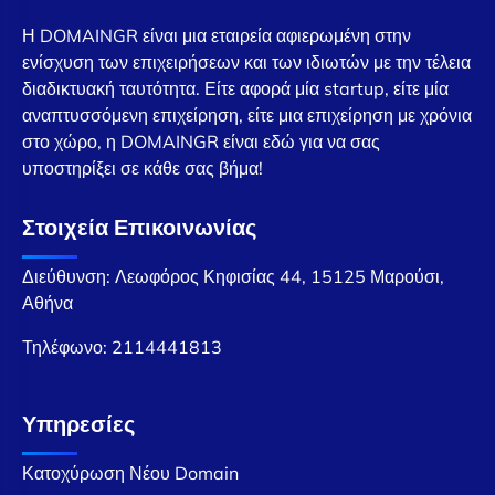
Η DOMAINGR είναι μια εταιρεία αφιερωμένη στην
ενίσχυση των επιχειρήσεων και των ιδιωτών με την τέλεια
διαδικτυακή ταυτότητα. Είτε αφορά μία startup, είτε μία
αναπτυσσόμενη επιχείρηση, είτε μια επιχείρηση με χρόνια
στο χώρο, η DOMAINGR είναι εδώ για να σας
υποστηρίξει σε κάθε σας βήμα!
Στοιχεία Επικοινωνίας
Διεύθυνση: Λεωφόρος Κηφισίας 44, 15125 Μαρούσι,
Αθήνα
Τηλέφωνο:
2114441813
Υπηρεσίες
Κατοχύρωση Νέου Domain