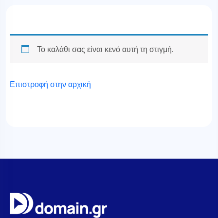
Το καλάθι σας είναι κενό αυτή τη στιγμή.
Επιστροφή στην αρχική