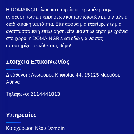
Η DOMAINGR είναι μια εταιρεία αφιερωμένη στην
ενίσχυση των επιχειρήσεων και των ιδιωτών με την τέλεια
διαδικτυακή ταυτότητα. Είτε αφορά μία startup, είτε μία
αναπτυσσόμενη επιχείρηση, είτε μια επιχείρηση με χρόνια
στο χώρο, η DOMAINGR είναι εδώ για να σας
υποστηρίξει σε κάθε σας βήμα!
Στοιχεία Επικοινωνίας
Διεύθυνση: Λεωφόρος Κηφισίας 44, 15125 Μαρούσι,
Αθήνα
Τηλέφωνο:
2114441813
Υπηρεσίες
Κατοχύρωση Νέου Domain