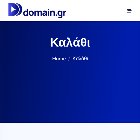
Καλάθι
Home
Καλάθι