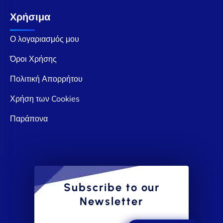
Χρήσιμα
Ο λογαριασμός μου
Όροι Χρήσης
Πολιτική Απορρήτου
Χρήση των Cookies
Παράπονα
Subscribe to our
Newsletter