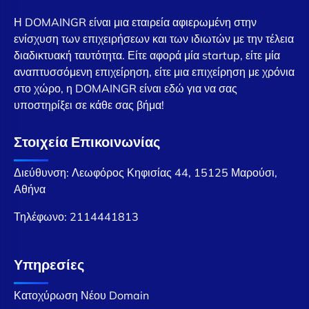
Η DOMAINGR είναι μια εταιρεία αφιερωμένη στην
ενίσχυση των επιχειρήσεων και των ιδιωτών με την τέλεια
διαδικτυακή ταυτότητα. Είτε αφορά μία startup, είτε μία
αναπτυσσόμενη επιχείρηση, είτε μια επιχείρηση με χρόνια
στο χώρο, η DOMAINGR είναι εδώ για να σας
υποστηρίξει σε κάθε σας βήμα!
Στοιχεία Επικοινωνίας
Διεύθυνση: Λεωφόρος Κηφισίας 44, 15125 Μαρούσι,
Αθήνα
Τηλέφωνο:
2114441813
Υπηρεσίες
Κατοχύρωση Νέου Domain