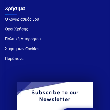
Χρήσιμα
Ο λογαριασμός μου
Όροι Χρήσης
Πολιτική Απορρήτου
Χρήση των Cookies
Παράπονα
Subscribe to our
Newsletter