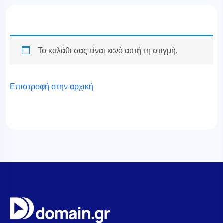
Το καλάθι σας είναι κενό αυτή τη στιγμή.
Επιστροφή στην αρχική