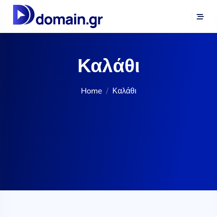
Καλάθι
Home
Καλάθι