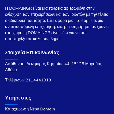
Η DOMAINGR είναι μια εταιρεία αφιερωμένη στην
ενίσχυση των επιχειρήσεων και των ιδιωτών με την τέλεια
διαδικτυακή ταυτότητα. Είτε αφορά μία startup, είτε μία
αναπτυσσόμενη επιχείρηση, είτε μια επιχείρηση με χρόνια
στο χώρο, η DOMAINGR είναι εδώ για να σας
υποστηρίξει σε κάθε σας βήμα!
Στοιχεία Επικοινωνίας
Διεύθυνση: Λεωφόρος Κηφισίας 44, 15125 Μαρούσι,
Αθήνα
Τηλέφωνο:
2114441813
Υπηρεσίες
Κατοχύρωση Νέου Domain