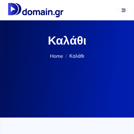
Καλάθι
Home
Καλάθι