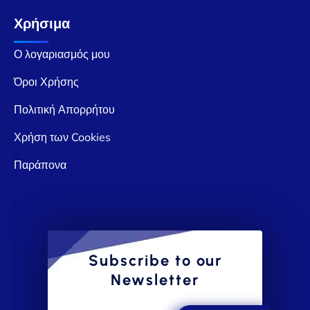
Χρήσιμα
Ο λογαριασμός μου
Όροι Χρήσης
Πολιτική Απορρήτου
Χρήση των Cookies
Παράπονα
Subscribe to our
Newsletter