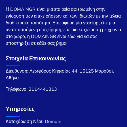
Η DOMAINGR είναι μια εταιρεία αφιερωμένη στην
ενίσχυση των επιχειρήσεων και των ιδιωτών με την τέλεια
διαδικτυακή ταυτότητα. Είτε αφορά μία startup, είτε μία
αναπτυσσόμενη επιχείρηση, είτε μια επιχείρηση με χρόνια
στο χώρο, η DOMAINGR είναι εδώ για να σας
υποστηρίξει σε κάθε σας βήμα!
Στοιχεία Επικοινωνίας
Διεύθυνση: Λεωφόρος Κηφισίας 44, 15125 Μαρούσι,
Αθήνα
Τηλέφωνο:
2114441813
Υπηρεσίες
Κατοχύρωση Νέου Domain