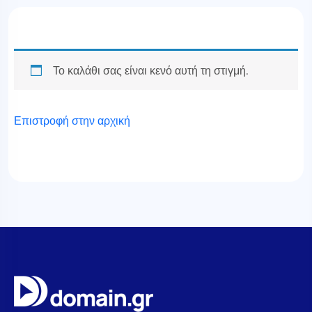
Το καλάθι σας είναι κενό αυτή τη στιγμή.
Επιστροφή στην αρχική