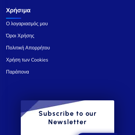
Χρήσιμα
Ο λογαριασμός μου
Όροι Χρήσης
Πολιτική Απορρήτου
Χρήση των Cookies
Παράπονα
Subscribe to our
Newsletter