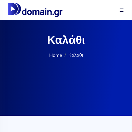
Καλάθι
Home
Καλάθι