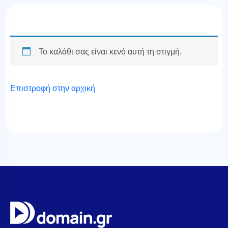
Το καλάθι σας είναι κενό αυτή τη στιγμή.
Επιστροφή στην αρχική