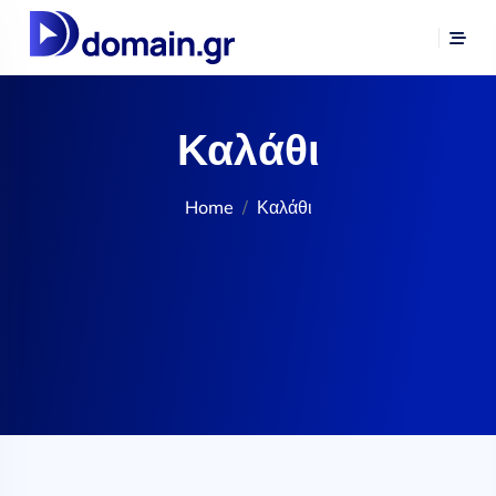
Καλάθι
Home
Καλάθι