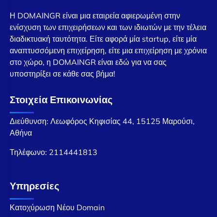
Η DOMAINGR είναι μια εταιρεία αφιερωμένη στην
ενίσχυση των επιχειρήσεων και των ιδιωτών με την τέλεια
διαδικτυακή ταυτότητα. Είτε αφορά μία startup, είτε μία
αναπτυσσόμενη επιχείρηση, είτε μια επιχείρηση με χρόνια
στο χώρο, η DOMAINGR είναι εδώ για να σας
υποστηρίξει σε κάθε σας βήμα!
Στοιχεία Επικοινωνίας
Διεύθυνση: Λεωφόρος Κηφισίας 44, 15125 Μαρούσι,
Αθήνα
Τηλέφωνο:
2114441813
Υπηρεσίες
Κατοχύρωση Νέου Domain