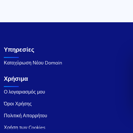
Υπηρεσίες
Κατοχύρωση Νέου Domain
Χρήσιμα
Ο λογαριασμός μου
Όροι Χρήσης
Πολιτική Απορρήτου
Χρήση των Cookies