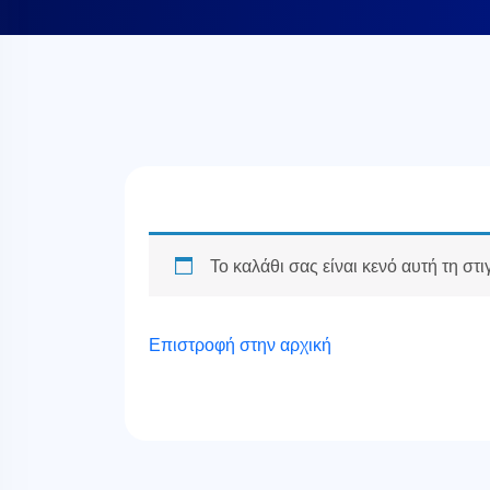
Το καλάθι σας είναι κενό αυτή τη στι
Επιστροφή στην αρχική