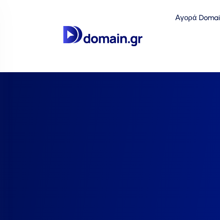
Αγορά Domai