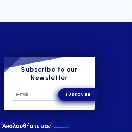
Subscribe to our
Newsletter
SUBSCRIBE
Ακολουθήστε μας