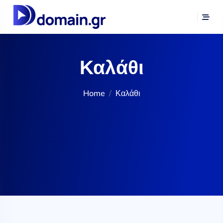
Καλάθι
Home
Καλάθι