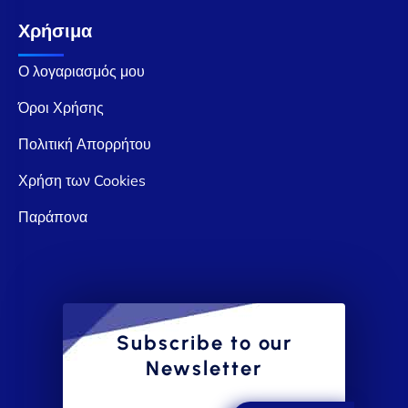
Χρήσιμα
Ο λογαριασμός μου
Όροι Χρήσης
Πολιτική Απορρήτου
Χρήση των Cookies
Παράπονα
Subscribe to our
Newsletter