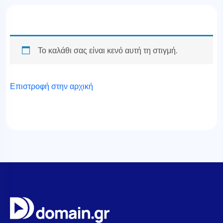
Το καλάθι σας είναι κενό αυτή τη στιγμή.
Επιστροφή στην αρχική