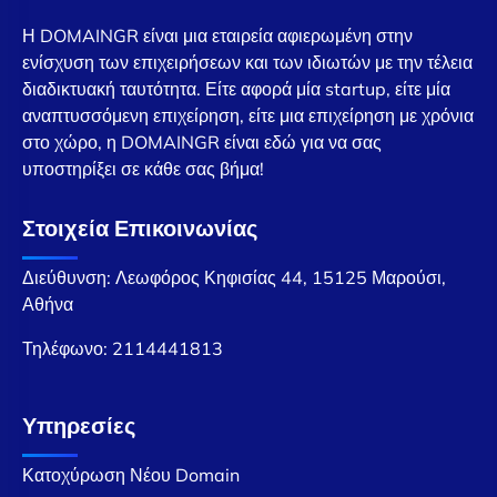
Η DOMAINGR είναι μια εταιρεία αφιερωμένη στην
ενίσχυση των επιχειρήσεων και των ιδιωτών με την τέλεια
διαδικτυακή ταυτότητα. Είτε αφορά μία startup, είτε μία
αναπτυσσόμενη επιχείρηση, είτε μια επιχείρηση με χρόνια
στο χώρο, η DOMAINGR είναι εδώ για να σας
υποστηρίξει σε κάθε σας βήμα!
Στοιχεία Επικοινωνίας
Διεύθυνση: Λεωφόρος Κηφισίας 44, 15125 Μαρούσι,
Αθήνα
Τηλέφωνο:
2114441813
Υπηρεσίες
Κατοχύρωση Νέου Domain